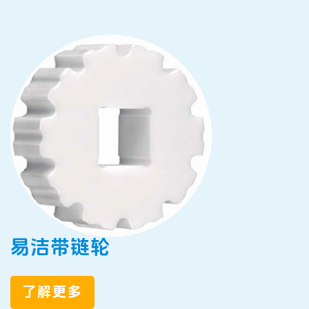
易洁带链轮
了解更多