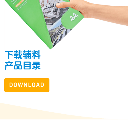
下载辅料
产品目录
DOWNLOAD