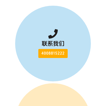
联系我们
4008815222