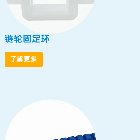
链轮固定环
了解更多