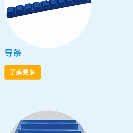
导条
了解更多