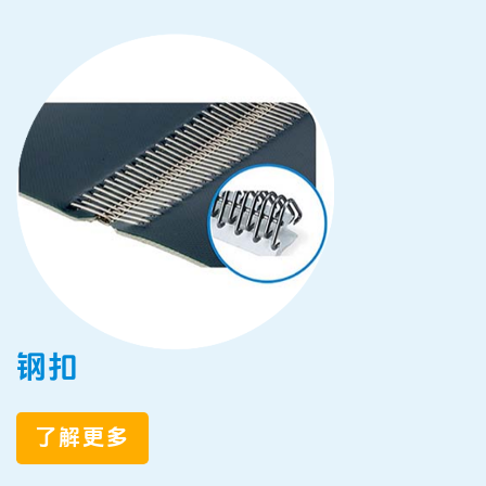
钢扣
了解更多