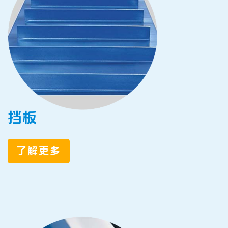
挡板
了解更多