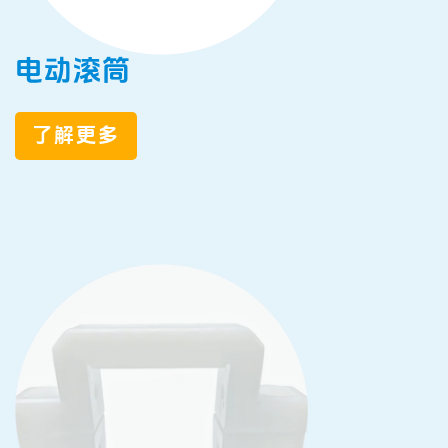
电动滚筒
了解更多